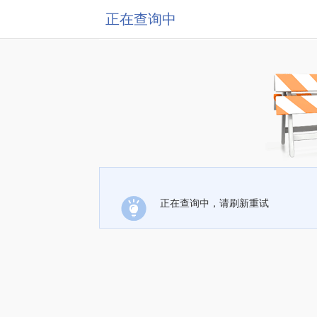
正在查询中
正在查询中，请刷新重试