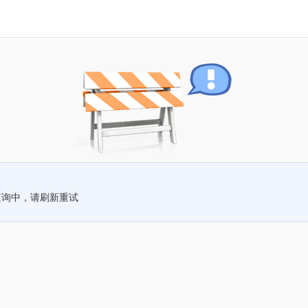
查询中，请刷新重试