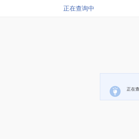
正在查询中
正在