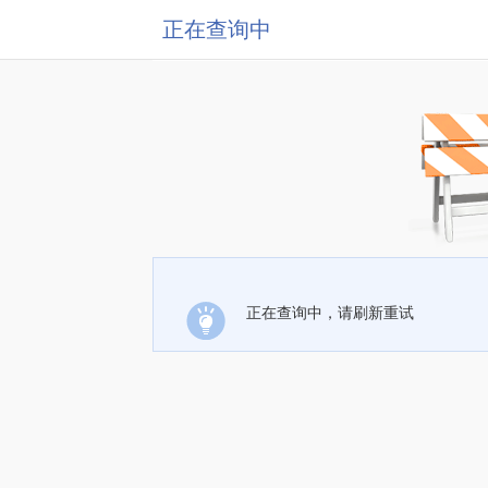
正在查询中
正在查询中，请刷新重试